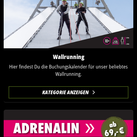
Wallrunning
Hier findest Du die Buchungskalender für unser beliebtes
Wallrunning.
KATEGORIE ANZEIGEN