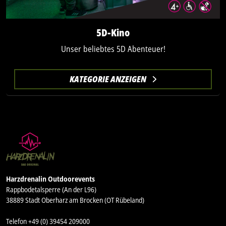
5D-Kino
Unser beliebtes 5D Abenteuer!
KATEGORIE ANZEIGEN
Harzdrenalin Outdoorevents
Rappbodetalsperre (An der L96)
38889 Stadt Oberharz am Brocken (OT Rübeland)
Telefon +49 (0) 39454 209000