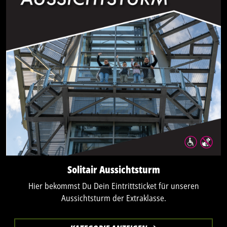
Solitair Aussichtsturm
Hier bekommst Du Dein Eintrittsticket für unseren
Aussichtsturm der Extraklasse.