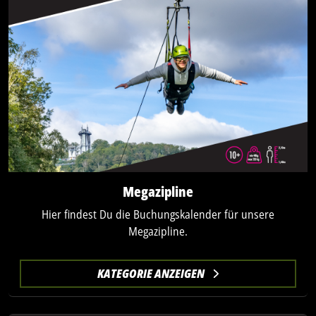
Megazipline
Hier findest Du die Buchungskalender für unsere
Megazipline.
KATEGORIE ANZEIGEN