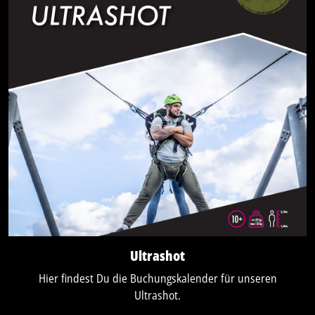
Ultrashot
Hier findest Du die Buchungskalender für unseren
Ultrashot.