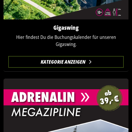
Gigaswing
Hier findest Du die Buchungskalender für unseren
Gigaswing.
KATEGORIE ANZEIGEN