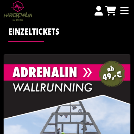
EINZELTICKETS