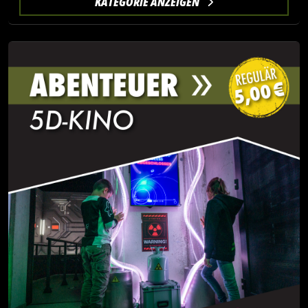
KATEGORIE ANZEIGEN