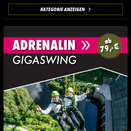
KATEGORIE ANZEIGEN