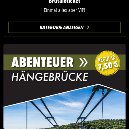
Brutaloticket
Einmal alles aber VIP!
KATEGORIE ANZEIGEN