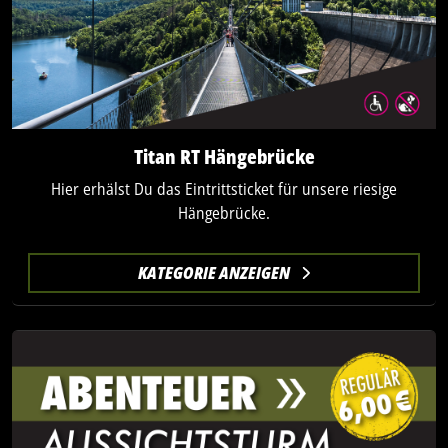
Titan RT Hängebrücke
Hier erhälst Du das Eintrittsticket für unsere riesige
Hängebrücke.
KATEGORIE ANZEIGEN