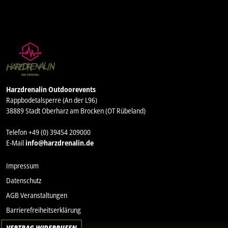
Harzdrenalin Outdoorevents
Rappbodetalsperre (An der L96)
38889 Stadt Oberharz am Brocken (OT Rübeland)
Telefon +49 (0) 39454 209000
E-Mail
info@harzdrenalin.de
Impressum
Datenschutz
AGB Veranstaltungen
Barrierefreiheitserklärung
VERTRAG WIDERRUFEN