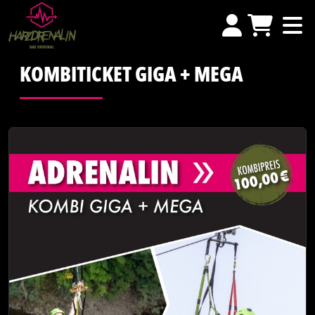
KOMBITICKET GIGA + MEGA