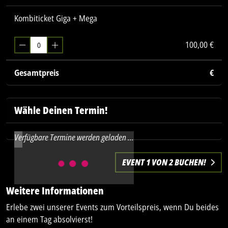
Kombiticket Giga + Mega
100,00 €
Gesamtpreis
€
Wähle Deinen Termin!
Verfügbare Termine werden geladen ...
EVENT 1 VON 2 BUCHEN!
Weitere Informationen
Erlebe zwei unserer Events zum Vorteilspreis, wenn Du beides
an einem Tag absolvierst!